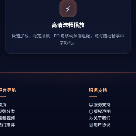
⚡
高清流畅播放
极速加载、稳定播放，PC 与移动多端适配，随时随地畅享中
字影视。
平台导航
服务支持
首页
服务支持
视频分类
版权声明
最新视频
关于我们
热门推荐
用户协议