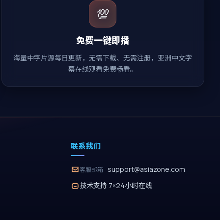
💯
免费一键即播
海量中字片源每日更新，无需下载、无需注册，亚洲中文字
幕在线观看免费畅看。
联系我们
support@asiazone.com
客服邮箱
技术支持 7×24小时在线