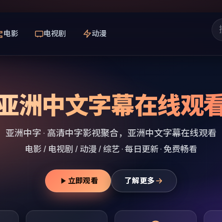
电影
电视剧
动漫
亚洲中文字幕在线观
亚洲中字
· 高清中字影视聚合，
亚洲中文字幕在线观看
电影 / 电视剧 / 动漫 / 综艺 · 每日更新 · 免费畅看
立即观看
了解更多