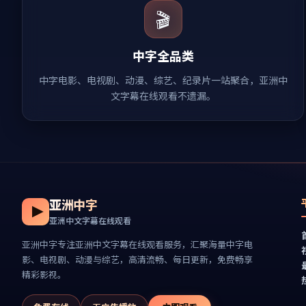
🎬
中字全品类
中字电影、电视剧、动漫、综艺、纪录片一站聚合，亚洲中
文字幕在线观看不遗漏。
亚洲中字
亚洲中文字幕在线观看
亚洲中字
专注
亚洲中文字幕在线观看
服务，汇聚海量中字电
影、电视剧、动漫与综艺，高清流畅、每日更新，免费畅享
精彩影视。