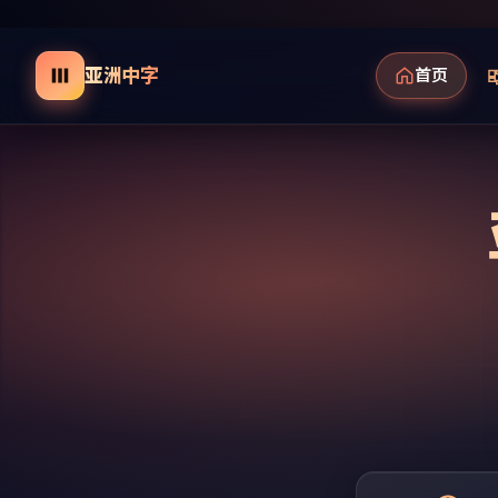
亚洲中字
首页