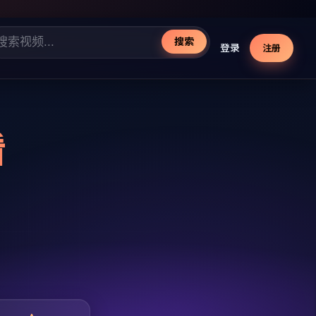
搜索
登录
注册
看